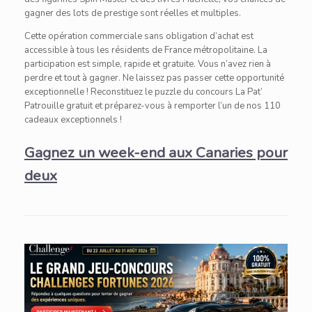
gagner des lots de prestige sont réelles et multiples.
Cette opération commerciale sans obligation d’achat est
accessible à tous les résidents de France métropolitaine. La
participation est simple, rapide et gratuite. Vous n’avez rien à
perdre et tout à gagner. Ne laissez pas passer cette opportunité
exceptionnelle ! Reconstituez le puzzle du concours La Pat’
Patrouille gratuit et préparez-vous à remporter l’un de nos 110
cadeaux exceptionnels !
Gagnez un week-end aux Canaries pour
deux