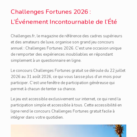
Challenges Fortunes 2026 :
L’Événement Incontournable de l’Été
Challenges.fr, le magazine de référence des cadres supérieurs
et des amateurs de luxe, organise son grand jeu concours
annuel : Challenges Fortunes 2026. C’est une occasion unique
de remporter des expériences inoubliables en répondant
simplement à un questionnaire en ligne.
Le concours Challenges Fortunes gratuit se déroule du 22 juillet
2026 au 31 août 2026, ce qui vous laisse plus d’un mois pour
participer. C’est une fenêtre de participation généreuse qui
permet à chacun de tenter sa chance.
Le jeu est accessible exclusivement sur internet, ce qui rend la
participation simple et accessible à tous. Cette accessibilité en
ligne rend le concours Challenges Fortunes gratuit facile à
intégrer dans votre quotidien.