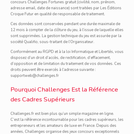
concours Challenges Fortunes gratuit (civilité, nom, prénom,
adresse email, date de naissance) sont traitées par Les Éditions
Croque Futur en qualité de responsable de traitement.
Ces données sont conservées pendant une durée maximale de
12 mois à compter de la clôture du jeu, à l’issue de laquelle elles
sont supprimées. La gestion technique du jeu est assurée par la
société Qualifio, sous-traitant de l’Organisateur.
Conformément au RGPD et à la loi Informatique et Libertés, vous
disposez d’un droit d’accès, de rectification, d’effacement,
d’opposition et de limitation du traitement de vos données. Ces
droits peuvent être exercés à l’adresse suivante :
supportweb@challenges.fr
Pourquoi Challenges Est la Référence
des Cadres Supérieurs
Challenges.fr est bien plus qu’un simple magazine en ligne.
C’est la référence incontournable pour les cadres supérieurs, les
entrepreneurs et les amateurs de luxe en France. Depuis des
années, Challenges organise des jeux concours exceptionnels