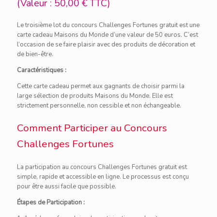
(Valeur : 50,00 € TTC)
Le troisième lot du concours Challenges Fortunes gratuit est une
carte cadeau Maisons du Monde d’une valeur de 50 euros. C’est
l’occasion de se faire plaisir avec des produits de décoration et
de bien-être.
Caractéristiques :
Cette carte cadeau permet aux gagnants de choisir parmi la
large sélection de produits Maisons du Monde. Elle est
strictement personnelle, non cessible et non échangeable.
Comment Participer au Concours
Challenges Fortunes
La participation au concours Challenges Fortunes gratuit est
simple, rapide et accessible en ligne. Le processus est conçu
pour être aussi facile que possible.
Étapes de Participation :