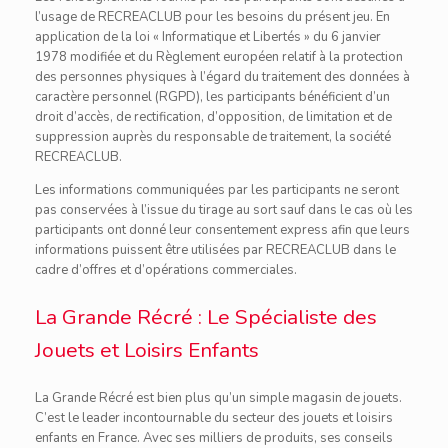
l’usage de RECREACLUB pour les besoins du présent jeu. En
application de la loi « Informatique et Libertés » du 6 janvier
1978 modifiée et du Règlement européen relatif à la protection
des personnes physiques à l’égard du traitement des données à
caractère personnel (RGPD), les participants bénéficient d’un
droit d’accès, de rectification, d’opposition, de limitation et de
suppression auprès du responsable de traitement, la société
RECREACLUB.
Les informations communiquées par les participants ne seront
pas conservées à l’issue du tirage au sort sauf dans le cas où les
participants ont donné leur consentement express afin que leurs
informations puissent être utilisées par RECREACLUB dans le
cadre d’offres et d’opérations commerciales.
La Grande Récré : Le Spécialiste des
Jouets et Loisirs Enfants
La Grande Récré est bien plus qu’un simple magasin de jouets.
C’est le leader incontournable du secteur des jouets et loisirs
enfants en France. Avec ses milliers de produits, ses conseils