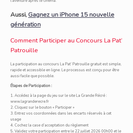
l’aventure après le cinéma.
Aussi,
Gagnez un iPhone 15 nouvelle
génération
Comment Participer au Concours La Pat’
Patrouille
La participation au concours La Pat’ Patrouille gratuit est simple,
rapide et accessible en ligne. Le processus est conçu pour être
aussi facile que possible.
Étapes de Participation :
1. Accédez à la page du jeu sur le site La Grande Récré :
www.lagranderecre.fr
2. Cliquez sur le bouton « Participer »
3. Entrez vos coordonnées dans les encarts réservés à cet
usage
4. Cochez la case d’acceptation du règlement
5. Validez votre participation entre le 22 juillet 2026 00h00 et le