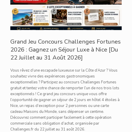
Grand Jeu Concours Challenges Fortunes
2026 : Gagnez un Séjour Luxe à Nice [Du
22 Juillet au 31 Août 2026]
Vous rêvez d’une escapade luxueuse sur la Côte d’Azur ? Vous
souhaitez vivre des expériences gastronomiques
exceptionnelles ? Participez au concours Challenges Fortunes
gratuit et tentez votre chance de remporter l’un de nos trois lots
exceptionnels ! Ce grand jeu concours unique vous offre
l’opportunité de gagner un séjour de 2 jours en hôtel 4 étoiles à
Nice, un repas d’exception pour 2 personnes ou une carte
cadeau Maisons du Monde, sans dépenser un centime.
Découvrez comment participer facilement à cette opération
commerciale sans obligation d’achat, organisée par
Challenges.fr du 22 juillet au 31 août 2026.