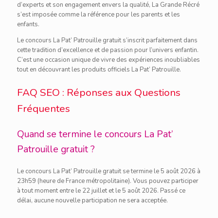
d’experts et son engagement envers la qualité, La Grande Récré
s’est imposée comme la référence pour les parents et les
enfants.
Le concours La Pat’ Patrouille gratuit s’inscrit parfaitement dans
cette tradition d’excellence et de passion pour l’univers enfantin.
C’est une occasion unique de vivre des expériences inoubliables
tout en découvrant les produits officiels La Pat’ Patrouille.
FAQ SEO : Réponses aux Questions
Fréquentes
Quand se termine le concours La Pat’
Patrouille gratuit ?
Le concours La Pat’ Patrouille gratuit se termine le 5 août 2026 à
23h59 (heure de France métropolitaine). Vous pouvez participer
à tout moment entre le 22 juillet et le 5 août 2026. Passé ce
délai, aucune nouvelle participation ne sera acceptée.