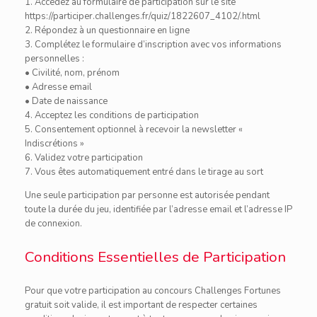
1. Accédez au formulaire de participation sur le site
https://participer.challenges.fr/quiz/1822607_4102/.html
2. Répondez à un questionnaire en ligne
3. Complétez le formulaire d’inscription avec vos informations
personnelles :
• Civilité, nom, prénom
• Adresse email
• Date de naissance
4. Acceptez les conditions de participation
5. Consentement optionnel à recevoir la newsletter «
Indiscrétions »
6. Validez votre participation
7. Vous êtes automatiquement entré dans le tirage au sort
Une seule participation par personne est autorisée pendant
toute la durée du jeu, identifiée par l’adresse email et l’adresse IP
de connexion.
Conditions Essentielles de Participation
Pour que votre participation au concours Challenges Fortunes
gratuit soit valide, il est important de respecter certaines