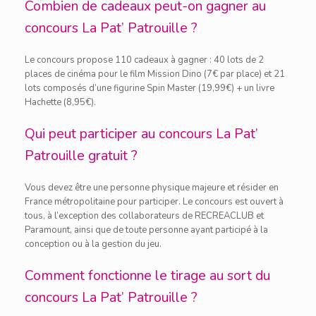
Combien de cadeaux peut-on gagner au
concours La Pat’ Patrouille ?
Le concours propose 110 cadeaux à gagner : 40 lots de 2
places de cinéma pour le film Mission Dino (7€ par place) et 21
lots composés d’une figurine Spin Master (19,99€) + un livre
Hachette (8,95€).
Qui peut participer au concours La Pat’
Patrouille gratuit ?
Vous devez être une personne physique majeure et résider en
France métropolitaine pour participer. Le concours est ouvert à
tous, à l’exception des collaborateurs de RECREACLUB et
Paramount, ainsi que de toute personne ayant participé à la
conception ou à la gestion du jeu.
Comment fonctionne le tirage au sort du
concours La Pat’ Patrouille ?