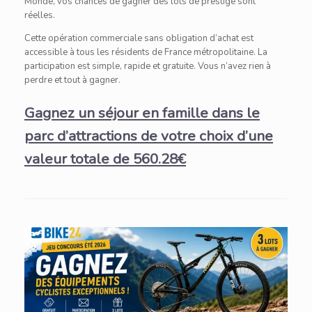
Monde, vos chances de gagner des lots de prestige sont
réelles.
Cette opération commerciale sans obligation d’achat est
accessible à tous les résidents de France métropolitaine. La
participation est simple, rapide et gratuite. Vous n’avez rien à
perdre et tout à gagner.
Gagnez un séjour en famille dans le
parc d’attractions de votre choix d’une
valeur totale de 560.28€