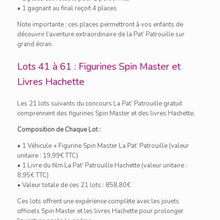
• 1 gagnant au final reçoit 4 places
Note importante : ces places permettront à vos enfants de
découvrir l’aventure extraordinaire de la Pat’ Patrouille sur
grand écran.
Lots 41 à 61 : Figurines Spin Master et
Livres Hachette
Les 21 lots suivants du concours La Pat’ Patrouille gratuit
comprennent des figurines Spin Master et des livres Hachette.
Composition de Chaque Lot :
• 1 Véhicule + Figurine Spin Master La Pat’ Patrouille (valeur
unitaire : 19,99€ TTC)
• 1 Livre du film La Pat’ Patrouille Hachette (valeur unitaire :
8,95€ TTC)
• Valeur totale de ces 21 lots : 858,80€
Ces lots offrent une expérience complète avec les jouets
officiels Spin Master et les livres Hachette pour prolonger