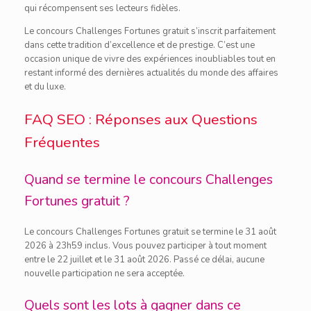
qui récompensent ses lecteurs fidèles.
Le concours Challenges Fortunes gratuit s’inscrit parfaitement
dans cette tradition d’excellence et de prestige. C’est une
occasion unique de vivre des expériences inoubliables tout en
restant informé des dernières actualités du monde des affaires
et du luxe.
FAQ SEO : Réponses aux Questions
Fréquentes
Quand se termine le concours Challenges
Fortunes gratuit ?
Le concours Challenges Fortunes gratuit se termine le 31 août
2026 à 23h59 inclus. Vous pouvez participer à tout moment
entre le 22 juillet et le 31 août 2026. Passé ce délai, aucune
nouvelle participation ne sera acceptée.
Quels sont les lots à gagner dans ce