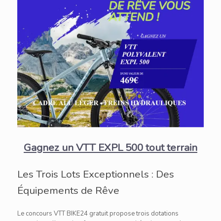
Gagnez un VTT EXPL 500 tout terrain
Les Trois Lots Exceptionnels : Des
Équipements de Rêve
Le concours VTT BIKE24 gratuit propose trois dotations