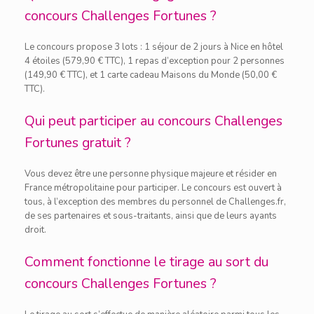
concours Challenges Fortunes ?
Le concours propose 3 lots : 1 séjour de 2 jours à Nice en hôtel
4 étoiles (579,90 € TTC), 1 repas d’exception pour 2 personnes
(149,90 € TTC), et 1 carte cadeau Maisons du Monde (50,00 €
TTC).
Qui peut participer au concours Challenges
Fortunes gratuit ?
Vous devez être une personne physique majeure et résider en
France métropolitaine pour participer. Le concours est ouvert à
tous, à l’exception des membres du personnel de Challenges.fr,
de ses partenaires et sous-traitants, ainsi que de leurs ayants
droit.
Comment fonctionne le tirage au sort du
concours Challenges Fortunes ?