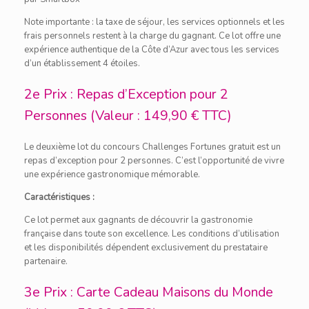
Note importante : la taxe de séjour, les services optionnels et les
frais personnels restent à la charge du gagnant. Ce lot offre une
expérience authentique de la Côte d’Azur avec tous les services
d’un établissement 4 étoiles.
2e Prix : Repas d’Exception pour 2
Personnes (Valeur : 149,90 € TTC)
Le deuxième lot du concours Challenges Fortunes gratuit est un
repas d’exception pour 2 personnes. C’est l’opportunité de vivre
une expérience gastronomique mémorable.
Caractéristiques :
Ce lot permet aux gagnants de découvrir la gastronomie
française dans toute son excellence. Les conditions d’utilisation
et les disponibilités dépendent exclusivement du prestataire
partenaire.
3e Prix : Carte Cadeau Maisons du Monde