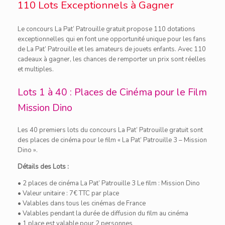
110 Lots Exceptionnels à Gagner
Le concours La Pat’ Patrouille gratuit propose 110 dotations
exceptionnelles qui en font une opportunité unique pour les fans
de La Pat’ Patrouille et les amateurs de jouets enfants. Avec 110
cadeaux à gagner, les chances de remporter un prix sont réelles
et multiples.
Lots 1 à 40 : Places de Cinéma pour le Film
Mission Dino
Les 40 premiers lots du concours La Pat’ Patrouille gratuit sont
des places de cinéma pour le film « La Pat’ Patrouille 3 – Mission
Dino ».
Détails des Lots :
• 2 places de cinéma La Pat’ Patrouille 3 Le film : Mission Dino
• Valeur unitaire : 7€ TTC par place
• Valables dans tous les cinémas de France
• Valables pendant la durée de diffusion du film au cinéma
• 1 place est valable pour 2 personnes