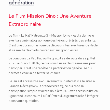
génération
Le Film Mission Dino : Une Aventure
Extraordinaire
Le film « La Pat’ Patrouille 3 – Mission Dino » est la dernière
aventure cinématographique des héros préférés des enfants.
C’est une occasion unique de découvrir les aventures de Ryder
et sa meute de chiots courageux sur grand écran.
Le concours La Pat’ Patrouille gratuit se déroule du 22 juillet
2026 au 5 août 2026, ce qui vous laisse deux semaines pour
participer. C’est une fenêtre de participation généreuse qui
permet à chacun de tenter sa chance.
Le jeu est accessible exclusivement sur internet via le site La
Grande Récré (www.lagranderecre.fr), ce qui rend la
participation simple et accessible à tous. Cette accessibilité en
ligne rend le concours La Pat’ Patrouille gratuit facile à intégrer
dans votre quotidien.