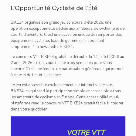
L’Opportunité Cycliste de l’Été
BIKE24 organise son grand jeu concours d’été 2026, une
opération exceptionnelle dédiée aux amateurs de cyclisme et de
sports d’aventure. C’est une occasion unique de remporter des
équipements cyclistes haut de gamme en s’abonnant
simplement à la newsletter BIKE24.
Le concours VTT BIKE24 gratuit se déroule du 14 juillet 2026 au
2 août 2026, ce qui vous laisse trois semaines pour vous
inscrire. C’est une fenêtre de participation généreuse qui permet
à chacun de tenter sa chance.
Le jeu est accessible exclusivement sur internet via le site
BIKE24, ce qui rend la participation simple et accessible à tous
les amateurs de cyclisme en Europe. Cette accessibilité multi-
plateforme rend le concours VTT BIKE24 gratuit facile à intégrer
dans votre quotidien.