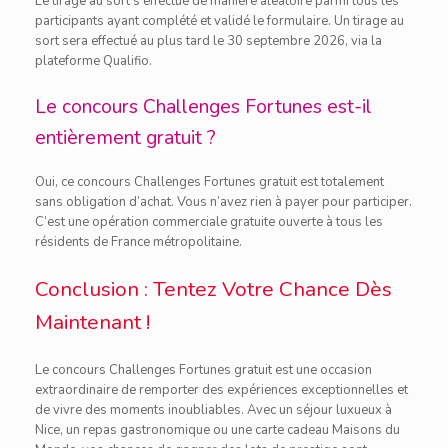
Le tirage au sort s’effectue de manière aléatoire parmi tous les
participants ayant complété et validé le formulaire. Un tirage au
sort sera effectué au plus tard le 30 septembre 2026, via la
plateforme Qualifio.
Le concours Challenges Fortunes est-il
entièrement gratuit ?
Oui, ce concours Challenges Fortunes gratuit est totalement
sans obligation d’achat. Vous n’avez rien à payer pour participer.
C’est une opération commerciale gratuite ouverte à tous les
résidents de France métropolitaine.
Conclusion : Tentez Votre Chance Dès
Maintenant !
Le concours Challenges Fortunes gratuit est une occasion
extraordinaire de remporter des expériences exceptionnelles et
de vivre des moments inoubliables. Avec un séjour luxueux à
Nice, un repas gastronomique ou une carte cadeau Maisons du