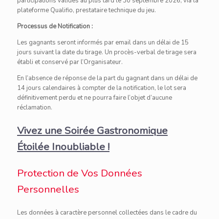
participations valides au plus tard le 30 septembre 2026, via la
plateforme Qualifio, prestataire technique du jeu.
Processus de Notification :
Les gagnants seront informés par email dans un délai de 15
jours suivant la date du tirage. Un procès-verbal de tirage sera
établi et conservé par l’Organisateur.
En l’absence de réponse de la part du gagnant dans un délai de
14 jours calendaires à compter de la notification, le lot sera
définitivement perdu et ne pourra faire l’objet d’aucune
réclamation.
Vivez une Soirée Gastronomique
Étoilée Inoubliable !
Protection de Vos Données
Personnelles
Les données à caractère personnel collectées dans le cadre du