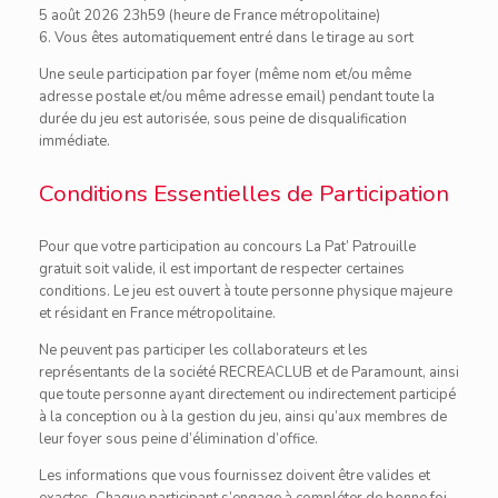
5 août 2026 23h59 (heure de France métropolitaine)
6. Vous êtes automatiquement entré dans le tirage au sort
Une seule participation par foyer (même nom et/ou même
adresse postale et/ou même adresse email) pendant toute la
durée du jeu est autorisée, sous peine de disqualification
immédiate.
Conditions Essentielles de Participation
Pour que votre participation au concours La Pat’ Patrouille
gratuit soit valide, il est important de respecter certaines
conditions. Le jeu est ouvert à toute personne physique majeure
et résidant en France métropolitaine.
Ne peuvent pas participer les collaborateurs et les
représentants de la société RECREACLUB et de Paramount, ainsi
que toute personne ayant directement ou indirectement participé
à la conception ou à la gestion du jeu, ainsi qu’aux membres de
leur foyer sous peine d’élimination d’office.
Les informations que vous fournissez doivent être valides et