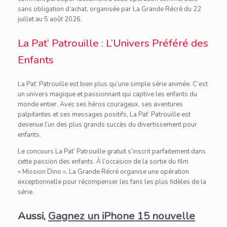
sans obligation d’achat, organisée par La Grande Récré du 22
juillet au 5 août 2026.
La Pat’ Patrouille : L’Univers Préféré des
Enfants
La Pat’ Patrouille est bien plus qu’une simple série animée. C’est
un univers magique et passionnant qui captive les enfants du
monde entier. Avec ses héros courageux, ses aventures
palpitantes et ses messages positifs, La Pat’ Patrouille est
devenue l’un des plus grands succès du divertissement pour
enfants.
Le concours La Pat’ Patrouille gratuit s’inscrit parfaitement dans
cette passion des enfants. À l’occasion de la sortie du film
« Mission Dino », La Grande Récré organise une opération
exceptionnelle pour récompenser les fans les plus fidèles de la
série.
Aussi,
Gagnez un iPhone 15 nouvelle