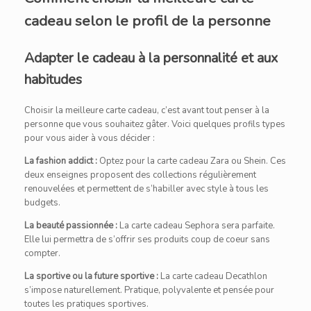
cadeau selon le profil de la personne
Adapter le cadeau à la personnalité et aux
habitudes
Choisir la meilleure carte cadeau, c’est avant tout penser à la
personne que vous souhaitez gâter. Voici quelques profils types
pour vous aider à vous décider :
La fashion addict :
Optez pour la carte cadeau Zara ou Shein. Ces
deux enseignes proposent des collections régulièrement
renouvelées et permettent de s’habiller avec style à tous les
budgets.
La beauté passionnée :
La carte cadeau Sephora sera parfaite.
Elle lui permettra de s’offrir ses produits coup de coeur sans
compter.
La sportive ou la future sportive :
La carte cadeau Decathlon
s’impose naturellement. Pratique, polyvalente et pensée pour
toutes les pratiques sportives.