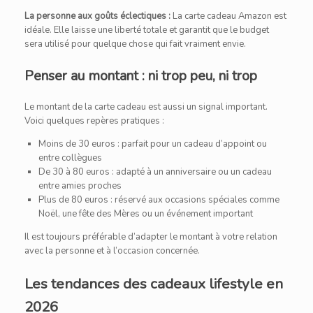
La personne aux goûts éclectiques :
La carte cadeau Amazon est
idéale. Elle laisse une liberté totale et garantit que le budget
sera utilisé pour quelque chose qui fait vraiment envie.
Penser au montant : ni trop peu, ni trop
Le montant de la carte cadeau est aussi un signal important.
Voici quelques repères pratiques :
Moins de 30 euros : parfait pour un cadeau d’appoint ou
entre collègues
De 30 à 80 euros : adapté à un anniversaire ou un cadeau
entre amies proches
Plus de 80 euros : réservé aux occasions spéciales comme
Noël, une fête des Mères ou un événement important
Il est toujours préférable d’adapter le montant à votre relation
avec la personne et à l’occasion concernée.
Les tendances des cadeaux lifestyle en
2026