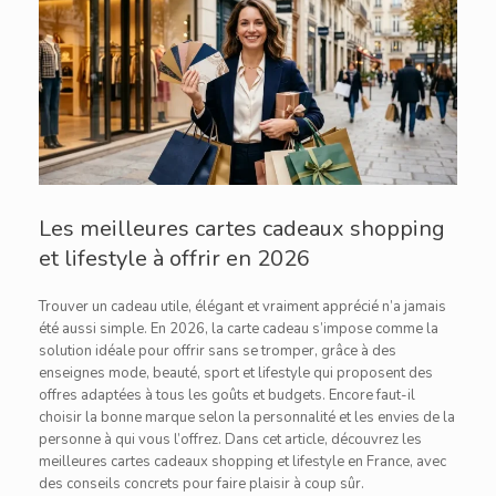
Les meilleures cartes cadeaux shopping
et lifestyle à offrir en 2026
Trouver un cadeau utile, élégant et vraiment apprécié n’a jamais
été aussi simple. En 2026, la carte cadeau s’impose comme la
solution idéale pour offrir sans se tromper, grâce à des
enseignes mode, beauté, sport et lifestyle qui proposent des
offres adaptées à tous les goûts et budgets. Encore faut-il
choisir la bonne marque selon la personnalité et les envies de la
personne à qui vous l’offrez. Dans cet article, découvrez les
meilleures cartes cadeaux shopping et lifestyle en France, avec
des conseils concrets pour faire plaisir à coup sûr.