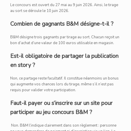
Le concours est ouvert du 27 mai au 9 juin 2026. Ainsi, le tirage
au sort se déroule le 10 juin 2026.
Combien de gagnants B&M désigne-t-il ?
B&M désigne trois gagnants par tirage au sort. Chacun reçoit un
bon d’achat d’une valeur de 100 euros utilisable en magasin.
Est-il obligatoire de partager la publication
en story ?
Non, ce partage reste facultatif. Il constitue néanmoins un bonus
qui augmente vos chances lors du tirage, même s’il n’est pas
requis pour valider votre participation.
Faut-il payer ou s’inscrire sur un site pour
participer au jeu concours B&M ?
Non. B&M l’indique clairement dans son règlement : personne