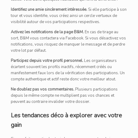
Identifiez une amie sincèrement intéressée.
Si elle participe à son
tour et vous identifie, vous créez ainsi un cercle vertueux de
visibilité autour de vos participations respectives.
Activez les notifications de la page B&M.
En cas de tirage au
sort, B&M vous contactera via Facebook. Si vous désactivez vos
notifications, vous risquez de manquer le message et de perdre
votre lot par défaut.
Participez depuis votre profil personnel.
Les organisateurs
écartent souvent les profils inactifs, récemment créés ou
manifestement faux lors de la vérification des participations. Un
compte authentique et actif reste donc votre meilleur atout.
Ne doublez pas vos commentaires.
Plusieurs participations
depuis le même compte ne multiplient pas vos chances et
peuvent au contraire invalider votre dossier.
Les tendances déco à explorer avec votre
gain