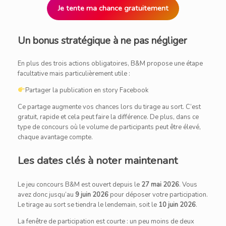
Je tente ma chance gratuitement
Un bonus stratégique à ne pas négliger
En plus des trois actions obligatoires, B&M propose une étape
facultative mais particulièrement utile :
Partager la publication en story Facebook
Ce partage augmente vos chances lors du tirage au sort. C’est
gratuit, rapide et cela peut faire la différence. De plus, dans ce
type de concours où le volume de participants peut être élevé,
chaque avantage compte.
Les dates clés à noter maintenant
Le jeu concours B&M est ouvert depuis le
27 mai 2026
. Vous
avez donc jusqu’au
9 juin 2026
pour déposer votre participation.
Le tirage au sort se tiendra le lendemain, soit le
10 juin 2026
.
La fenêtre de participation est courte : un peu moins de deux