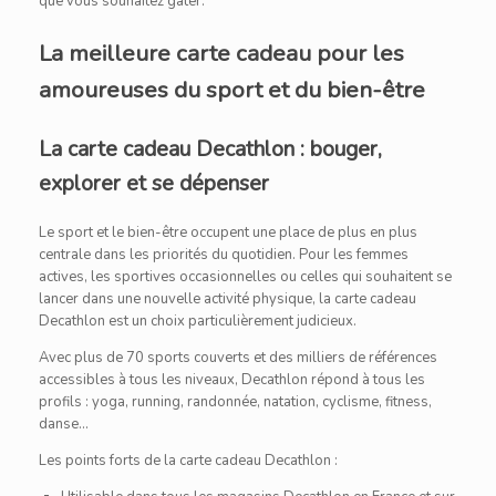
que vous souhaitez gâter.
La meilleure carte cadeau pour les
amoureuses du sport et du bien-être
La carte cadeau Decathlon : bouger,
explorer et se dépenser
Le sport et le bien-être occupent une place de plus en plus
centrale dans les priorités du quotidien. Pour les femmes
actives, les sportives occasionnelles ou celles qui souhaitent se
lancer dans une nouvelle activité physique, la carte cadeau
Decathlon est un choix particulièrement judicieux.
Avec plus de 70 sports couverts et des milliers de références
accessibles à tous les niveaux, Decathlon répond à tous les
profils : yoga, running, randonnée, natation, cyclisme, fitness,
danse…
Les points forts de la carte cadeau Decathlon :