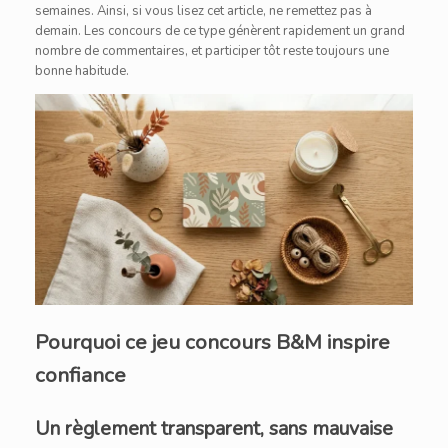
semaines. Ainsi, si vous lisez cet article, ne remettez pas à
demain. Les concours de ce type génèrent rapidement un grand
nombre de commentaires, et participer tôt reste toujours une
bonne habitude.
Pourquoi ce jeu concours B&M inspire
confiance
Un règlement transparent, sans mauvaise