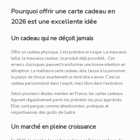
Pourquoi offrir une carte cadeau en
2026 est une excellente idée
Un cadeau qui ne déçoit jamais
Offrir un cadeau physique, c’est prendre un risque. La mauvaise
taille, la mauvaise couleur, le produit déjà possédé… Ces
erreurs classiques peuvent transformer une bonne intention en
déception. La meilleure carte cadeau, elle, laisse à la personne
le plaisir de choisir exactement ce dont elle a envie. C’est un
cadeau personnalisé dans l’esprit, mais libre dans l’exécution.
Selon plusieurs études menées en France, les cartes cadeaux
figurent régulièrement parmi les présents les plus appréciés.
Elles sont perçues comme attentionnées, pratiques et
respectueuses des goûts de l’autre.
Un marché en pleine croissance