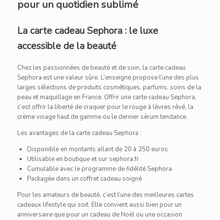
pour un quotidien sublimé
La carte cadeau Sephora : le luxe
accessible de la beauté
Chez les passionnées de beauté et de soin, la carte cadeau
Sephora est une valeur sûre. L’enseigne propose l’une des plus
larges sélections de produits cosmétiques, parfums, soins de la
peau et maquillage en France. Offrir une carte cadeau Sephora,
c’est offrir la liberté de craquer pour le rouge à lèvres rêvé, la
crème visage haut de gamme ou le dernier sérum tendance.
Les avantages de la carte cadeau Sephora :
Disponible en montants allant de 20 à 250 euros
Utilisable en boutique et sur sephora.fr
Cumulable avec le programme de fidélité Sephora
Packagée dans un coffret cadeau soigné
Pour les amateurs de beauté, c’est l’une des meilleures cartes
cadeaux lifestyle qui soit. Elle convient aussi bien pour un
anniversaire que pour un cadeau de Noël ou une occasion