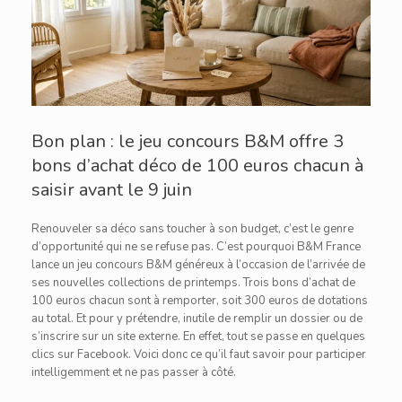
Bon plan : le jeu concours B&M offre 3
bons d’achat déco de 100 euros chacun à
saisir avant le 9 juin
Renouveler sa déco sans toucher à son budget, c’est le genre
d’opportunité qui ne se refuse pas. C’est pourquoi B&M France
lance un jeu concours B&M généreux à l’occasion de l’arrivée de
ses nouvelles collections de printemps. Trois bons d’achat de
100 euros chacun sont à remporter, soit 300 euros de dotations
au total. Et pour y prétendre, inutile de remplir un dossier ou de
s’inscrire sur un site externe. En effet, tout se passe en quelques
clics sur Facebook. Voici donc ce qu’il faut savoir pour participer
intelligemment et ne pas passer à côté.