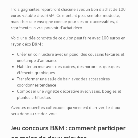
Trois gagnantes repartiront chacune avec un bon d’achat de 100
euros valable chez B&M. Ce montant peut sembler modeste,
mais chez une enseigne connue pour ses prix accessibles, il
représente un vrai pouvoir d’achat déco.
Voici une idée concrète de ce qu’on peut faire avec 100 euros en
rayon déco B&M :
Créer un coin lecture avec un plaid, des coussins texturés et
une lampe d’ambiance
Habiller un mur avec des cadres, des miroirs et quelques
éléments graphiques
Transformer une salle de bain avec des accessoires
coordonnés tendance
Composer une vignette décorative avec vases, bougies et
plantes artificielles
Avec les nouvelles collections qui viennent d’arriver, le choix
sera donc au rendez-vous.
Jeu concours B&M : comment participer