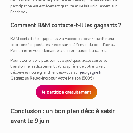
ne vous demandera de paiement ni d’inscription via un lien. La
participation est entièrement gratuite et se fait uniquement sur
Facebook.
Comment B&M contacte-t-il les gagnants ?
B&M contacte les gagnants via Facebook pour recueillir leurs
coordonnées postales, nécessaires à l’envoi du bon d’achat.
Personne ne vous demandera d’informations bancaires.
Pour aller encore plus loin que quelques accessoires et
transformer radicalement l’atmosphère de votre foyer,
découvrez notre grand rendez-vous sur
jeuxgagne.fr
.
Gagnez un Relooking pour Votre Maison (500€)
Je participe gratuitement
Conclusion : un bon plan déco à saisir
avant le 9 juin