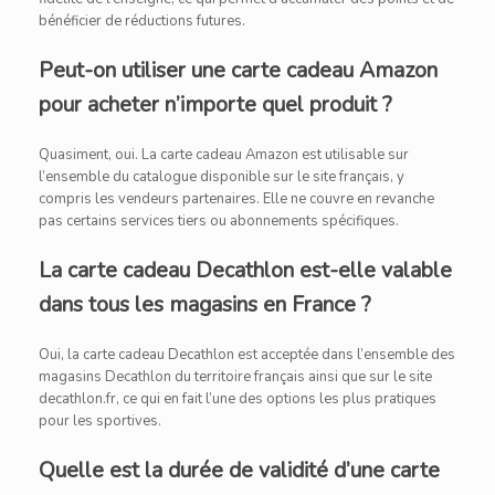
bénéficier de réductions futures.
Peut-on utiliser une carte cadeau Amazon
pour acheter n’importe quel produit ?
Quasiment, oui. La carte cadeau Amazon est utilisable sur
l’ensemble du catalogue disponible sur le site français, y
compris les vendeurs partenaires. Elle ne couvre en revanche
pas certains services tiers ou abonnements spécifiques.
La carte cadeau Decathlon est-elle valable
dans tous les magasins en France ?
Oui, la carte cadeau Decathlon est acceptée dans l’ensemble des
magasins Decathlon du territoire français ainsi que sur le site
decathlon.fr, ce qui en fait l’une des options les plus pratiques
pour les sportives.
Quelle est la durée de validité d’une carte