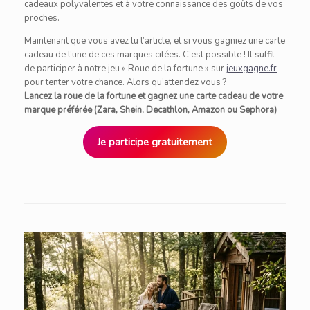
cadeaux polyvalentes et à votre connaissance des goûts de vos
proches.
Maintenant que vous avez lu l’article, et si vous gagniez une carte
cadeau de l’une de ces marques citées. C’est possible ! Il suffit
de participer à notre jeu « Roue de la fortune » sur
jeuxgagne.fr
pour tenter votre chance. Alors qu’attendez vous ?
Lancez la roue de la fortune et gagnez une carte cadeau de votre
marque préférée (Zara, Shein, Decathlon, Amazon ou Sephora)
Je participe gratuitement