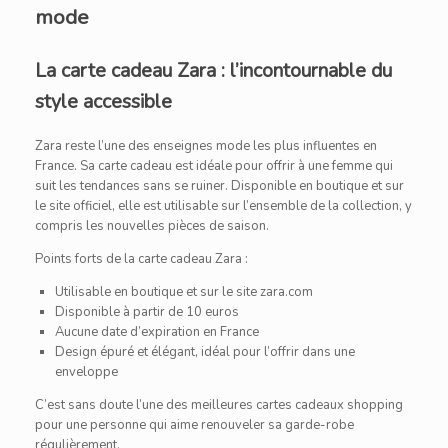
mode
La carte cadeau Zara : l’incontournable du
style accessible
Zara reste l’une des enseignes mode les plus influentes en
France. Sa carte cadeau est idéale pour offrir à une femme qui
suit les tendances sans se ruiner. Disponible en boutique et sur
le site officiel, elle est utilisable sur l’ensemble de la collection, y
compris les nouvelles pièces de saison.
Points forts de la carte cadeau Zara :
Utilisable en boutique et sur le site zara.com
Disponible à partir de 10 euros
Aucune date d’expiration en France
Design épuré et élégant, idéal pour l’offrir dans une
enveloppe
C’est sans doute l’une des meilleures cartes cadeaux shopping
pour une personne qui aime renouveler sa garde-robe
régulièrement.