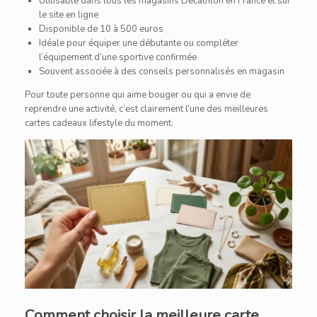
Utilisable dans tous les magasins Decathlon en France et sur
le site en ligne
Disponible de 10 à 500 euros
Idéale pour équiper une débutante ou compléter
l’équipement d’une sportive confirmée
Souvent associée à des conseils personnalisés en magasin
Pour toute personne qui aime bouger ou qui a envie de
reprendre une activité, c’est clairement l’une des meilleures
cartes cadeaux lifestyle du moment.
Comment choisir la meilleure carte