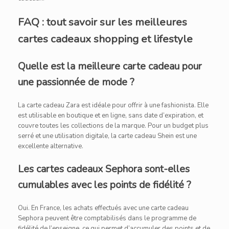
FAQ : tout savoir sur les meilleures
cartes cadeaux shopping et lifestyle
Quelle est la meilleure carte cadeau pour
une passionnée de mode ?
La carte cadeau Zara est idéale pour offrir à une fashionista. Elle
est utilisable en boutique et en ligne, sans date d’expiration, et
couvre toutes les collections de la marque. Pour un budget plus
serré et une utilisation digitale, la carte cadeau Shein est une
excellente alternative.
Les cartes cadeaux Sephora sont-elles
cumulables avec les points de fidélité ?
Oui. En France, les achats effectués avec une carte cadeau
Sephora peuvent être comptabilisés dans le programme de
fidélité de l’enseigne, ce qui permet d’accumuler des points et de