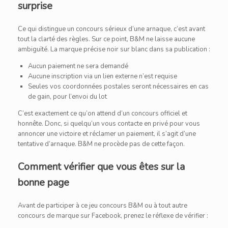
surprise
Ce qui distingue un concours sérieux d’une arnaque, c’est avant
tout la clarté des règles. Sur ce point, B&M ne laisse aucune
ambiguïté. La marque précise noir sur blanc dans sa publication :
Aucun paiement ne sera demandé
Aucune inscription via un lien externe n’est requise
Seules vos coordonnées postales seront nécessaires en cas
de gain, pour l’envoi du lot
C’est exactement ce qu’on attend d’un concours officiel et
honnête. Donc, si quelqu’un vous contacte en privé pour vous
annoncer une victoire et réclamer un paiement, il s’agit d’une
tentative d’arnaque. B&M ne procède pas de cette façon.
Comment vérifier que vous êtes sur la
bonne page
Avant de participer à ce jeu concours B&M ou à tout autre
concours de marque sur Facebook, prenez le réflexe de vérifier :