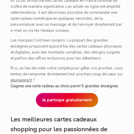
En 2026, le marché des cartes cadeaux en France continue de
croître de manière significative. Les achats en ligne ont amplifié
cette tendance : il est désormais possible de commander une
carte cadeau numérique en quelques secondes, de la
personnaliser avec un message, et de l’envoyer directement par
e-mail ou via les réseaux sociaux.
Les marques l’ont bien compris. La plupart des grandes
enseignes proposent aujourd’hui des cartes cadeaux physiques
et digitales, avec des montants variables, des designs soignés
et parfois des offres exclusives pour les détenteurs.
Et si, au lieu de vider votre compte pour gâter vos proches, vous
tentiez de remporter directement leur prochain coup de cœur sur
jeuxgagne.fr
?
Gagnez une carte cadeau au choix parmi 5 grandes enseignes
Je participe gratuitement
Les meilleures cartes cadeaux
shopping pour les passionnées de