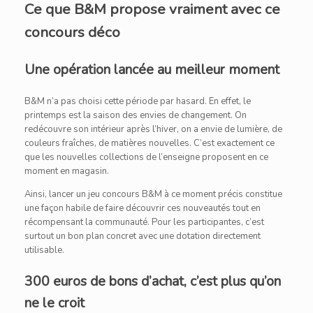
Ce que B&M propose vraiment avec ce
concours déco
Une opération lancée au meilleur moment
B&M n’a pas choisi cette période par hasard. En effet, le
printemps est la saison des envies de changement. On
redécouvre son intérieur après l’hiver, on a envie de lumière, de
couleurs fraîches, de matières nouvelles. C’est exactement ce
que les nouvelles collections de l’enseigne proposent en ce
moment en magasin.
Ainsi, lancer un jeu concours B&M à ce moment précis constitue
une façon habile de faire découvrir ces nouveautés tout en
récompensant la communauté. Pour les participantes, c’est
surtout un bon plan concret avec une dotation directement
utilisable.
300 euros de bons d’achat, c’est plus qu’on
ne le croit