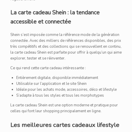
La carte cadeau Shein : la tendance
accessible et connectée
Shein s’est imposée comme la référence mode de la génération
connectée. Avec des milliers de références disponibles, des prix
très compétitifs et des collections qui se renouvellent en continu,
la carte cadeau Shein est parfaite pour offrir à quelqu’un qui aime
explorer, tester et se réinventer.
Ce qui rend cette carte cadeau intéressante :
Entièrement digitale, disponible immédiatement
Utilisable sur l’application et le site Shein
Idéale pour les achats mode, accessoires, déco et lifestyle
S’adapte à tous les styles et tous les morphotypes
La carte cadeau Shein est une option moderne et pratique pour
celles qui font leur shopping principalement en ligne.
Les meilleures cartes cadeaux lifestyle