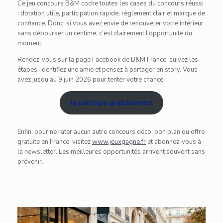
Ce jeu concours B&M coche toutes les cases du concours réussi
: dotation utile, participation rapide, règlement clair et marque de
confiance. Donc, si vous avez envie de renouveler votre intérieur
sans débourser un centime, c’est clairement l’opportunité du
moment.
Rendez-vous sur la page Facebook de B&M France, suivez les
étapes, identifiez une amie et pensez à partager en story. Vous
avez jusqu’au 9 juin 2026 pour tenter votre chance.
Je participe gratuitement
Enfin, pour ne rater aucun autre concours déco, bon plan ou offre
gratuite en France, visitez
www.jeuxgagne.fr
et abonnez-vous à
la newsletter. Les meilleures opportunités arrivent souvent sans
prévenir.