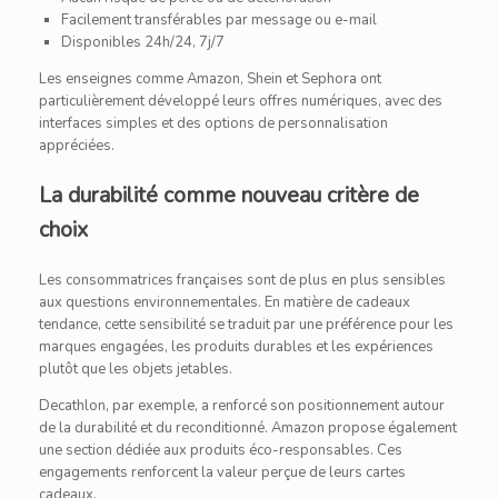
Facilement transférables par message ou e-mail
Disponibles 24h/24, 7j/7
Les enseignes comme Amazon, Shein et Sephora ont
particulièrement développé leurs offres numériques, avec des
interfaces simples et des options de personnalisation
appréciées.
La durabilité comme nouveau critère de
choix
Les consommatrices françaises sont de plus en plus sensibles
aux questions environnementales. En matière de cadeaux
tendance, cette sensibilité se traduit par une préférence pour les
marques engagées, les produits durables et les expériences
plutôt que les objets jetables.
Decathlon, par exemple, a renforcé son positionnement autour
de la durabilité et du reconditionné. Amazon propose également
une section dédiée aux produits éco-responsables. Ces
engagements renforcent la valeur perçue de leurs cartes
cadeaux.