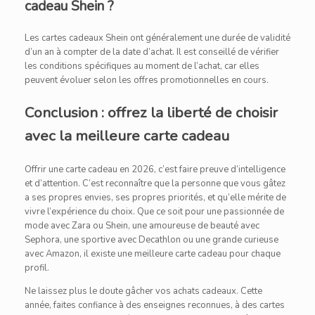
cadeau Shein ?
Les cartes cadeaux Shein ont généralement une durée de validité
d’un an à compter de la date d’achat. Il est conseillé de vérifier
les conditions spécifiques au moment de l’achat, car elles
peuvent évoluer selon les offres promotionnelles en cours.
Conclusion : offrez la liberté de choisir
avec la meilleure carte cadeau
Offrir une carte cadeau en 2026, c’est faire preuve d’intelligence
et d’attention. C’est reconnaître que la personne que vous gâtez
a ses propres envies, ses propres priorités, et qu’elle mérite de
vivre l’expérience du choix. Que ce soit pour une passionnée de
mode avec Zara ou Shein, une amoureuse de beauté avec
Sephora, une sportive avec Decathlon ou une grande curieuse
avec Amazon, il existe une meilleure carte cadeau pour chaque
profil.
Ne laissez plus le doute gâcher vos achats cadeaux. Cette
année, faites confiance à des enseignes reconnues, à des cartes