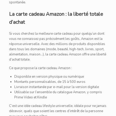
spontanée.
La carte cadeau Amazon : la liberté totale
d’achat
Si vous cherchez la meilleure carte cadeau pour quelqu’un dont
vous ne connaissez pas précisément les goûts, Amazon est la
réponse universelle. Avec des millions de produits disponibles
dans tous les domaines (mode, beauté, high-tech, livres, sport,
alimentation, maison…), la carte cadeau Amazon offre une liberté
d’achat totale.
Ce que propose la carte cadeau Amazon :
Disponible en version physique ou numérique
Montants personnalisables, de 15 à 500 euros
Livraison instantanée par e-mail pour la version digitale
Utilisable sur l’ensemble du catalogue Amazon, y compris
Prime Video et Kindle
C’est une idée cadeau lifestyle universelle, idéale pour ne jamais
décevoir, quels que soient les centres d’intérêt de la personne