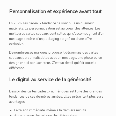
Personnalisation et expérience avant tout
En 2026, les cadeaux tendance ne sont plus uniquement
matériels. La personnalisation est au coeur des attentes. Les
meilleures cartes cadeaux sont celles qui s’accompagnent d’un
message sincère, d’un packaging soigné ou d’une offre
exclusive.
De nombreuses marques proposent désormais des cartes
cadeaux personnalisables avec un message, une photo ou un
design choisi par l’acheteur. C’est un détail qui fait toute la
différence.
Le digital au service de la générosité
L’essor des cartes cadeaux numériques est l’une des grandes
tendances de ces dernières années. Elles présentent plusieurs
avantages :
Livraison immédiate, même à la dernière minute
Aucun risque de perte ou de détérioration