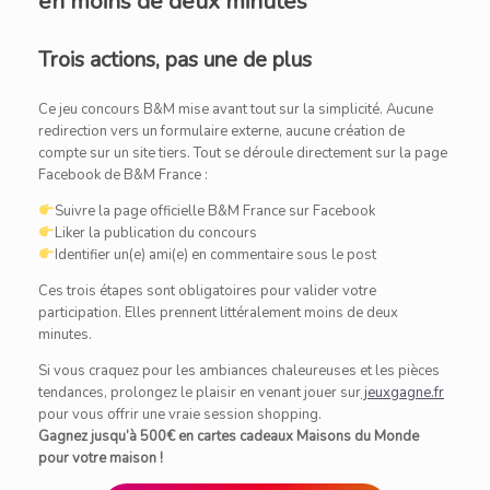
en moins de deux minutes
Trois actions, pas une de plus
Ce jeu concours B&M mise avant tout sur la simplicité. Aucune
redirection vers un formulaire externe, aucune création de
compte sur un site tiers. Tout se déroule directement sur la page
Facebook de B&M France :
Suivre la page officielle B&M France sur Facebook
Liker la publication du concours
Identifier un(e) ami(e) en commentaire sous le post
Ces trois étapes sont obligatoires pour valider votre
participation. Elles prennent littéralement moins de deux
minutes.
Si vous craquez pour les ambiances chaleureuses et les pièces
tendances, prolongez le plaisir en venant jouer sur
jeuxgagne.fr
pour vous offrir une vraie session shopping.
Gagnez jusqu’à 500€ en cartes cadeaux Maisons du Monde
pour votre maison !